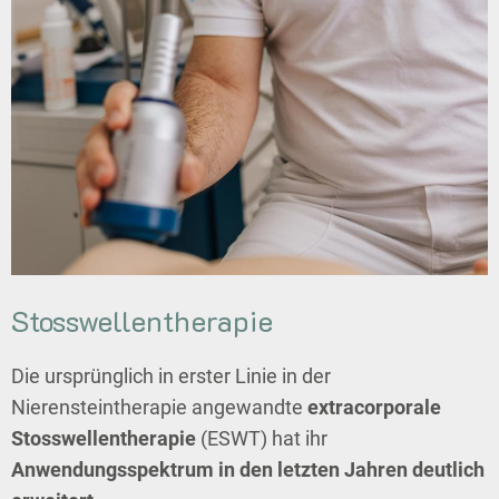
Stosswellentherapie
Die ursprünglich in erster Linie in der
Nierensteintherapie angewandte
extracorporale
Stosswellentherapie
(ESWT) hat ihr
Anwendungsspektrum in den letzten Jahren deutlich