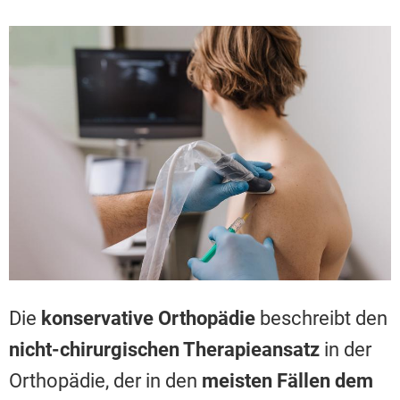
Die
konservative Orthopädie
beschreibt den
nicht-chirurgischen Therapieansatz
in der
Orthopädie, der in den
meisten Fällen dem