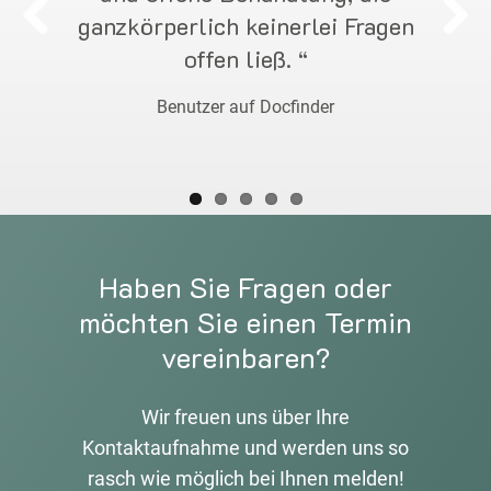
ganzkörperlich keinerlei Fragen
offen ließ. “
Benutzer auf Docfinder
Haben Sie Fragen oder
möchten Sie einen Termin
vereinbaren?
Wir freuen uns über Ihre
Kontaktaufnahme und werden uns so
rasch wie möglich bei Ihnen melden!