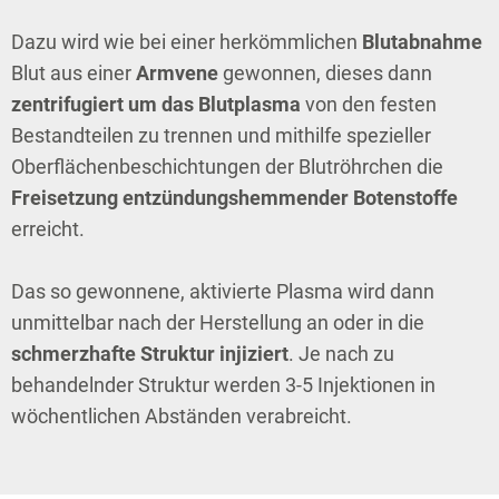
Dazu wird wie bei einer herkömmlichen
Blutabnahme
Blut aus einer
Armvene
gewonnen, dieses dann
zentrifugiert um das Blutplasma
von den festen
Bestandteilen zu trennen und mithilfe spezieller
Oberflächenbeschichtungen der Blutröhrchen die
Freisetzung entzündungshemmender Botenstoffe
erreicht.
Das so gewonnene, aktivierte Plasma wird dann
unmittelbar nach der Herstellung an oder in die
schmerzhafte Struktur injiziert
. Je nach zu
behandelnder Struktur werden 3-5 Injektionen in
wöchentlichen Abständen verabreicht.