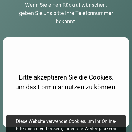
Wenn Sie einen Rückruf wünschen,
geben Sie uns bitte Ihre Telefonnummer
bekannt.
Aufgrund Ihrer DSGVO Einstellungen wird dieser Inhalt nicht
geladen.
Bitte akzeptieren Sie die Cookies,
um das Formular nutzen zu können.
Diese Website verwendet Cookies, um Ihr Online-
Erlebnis zu verbessern, Ihnen die Weitergabe von