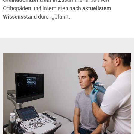
Orthopäden und Internisten nach
aktuellstem
Wissensstand
durchgeführt.