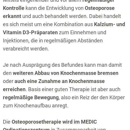
Kontrolle
kann die Entwicklung von
Osteoporose
erkannt
und auch behandelt werden. Dabei handelt
es sich meist um eine Kombination aus
Kalzium- und
Vitamin D3-Präparaten
zum Einnehmen und
Injektionen, die in regelmäßigen Abständen
verabreicht werden.
Je nach Ausprägung des Befundes kann man damit
den
weiteren Abbau von Knochenmasse bremsen
oder
auch eine Zunahme an Knochenmasse
erreichen
. Basis einer guten Therapie ist aber auch
regelmäßige Bewegung
, also ein Reiz der den Körper
zum Knochenaufbau anregt.
Die
Osteoporosetherapie wird im MEDIC
Ordinationszentrum
in Zusammenarbeit von