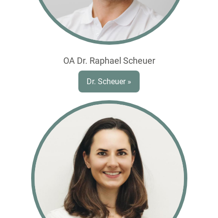
OA Dr. Raphael Scheuer
Dr. Scheuer »