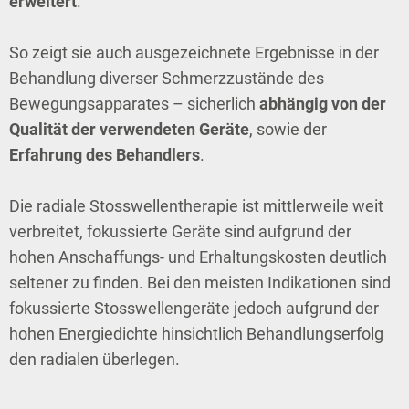
erweitert
.
So zeigt sie auch ausgezeichnete Ergebnisse in der
Behandlung diverser Schmerzzustände des
Bewegungsapparates – sicherlich
abhängig von der
Qualität der verwendeten Geräte
, sowie der
Erfahrung des Behandlers
.
Die radiale Stosswellentherapie ist mittlerweile weit
verbreitet, fokussierte Geräte sind aufgrund der
hohen Anschaffungs- und Erhaltungskosten deutlich
seltener zu finden. Bei den meisten Indikationen sind
fokussierte Stosswellengeräte jedoch aufgrund der
hohen Energiedichte hinsichtlich Behandlungserfolg
den radialen überlegen.