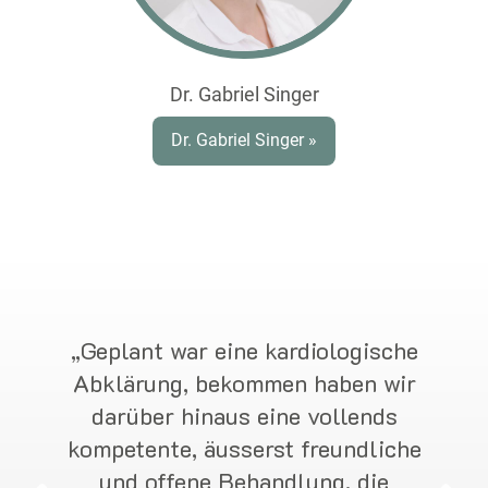
Dr. Gabriel Singer
Dr. Gabriel Singer »
„Geplant war eine kardiologische
Abklärung, bekommen haben wir
darüber hinaus eine vollends
kompetente, äusserst freundliche
und offene Behandlung, die