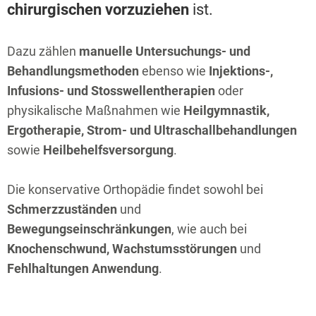
chirurgischen vorzuziehen
ist.
Dazu zählen
manuelle Untersuchungs- und
Behandlungsmethoden
ebenso wie
Injektions-,
Infusions- und Stosswellentherapien
oder
physikalische Maßnahmen wie
Heilgymnastik,
Ergotherapie, Strom- und Ultraschallbehandlungen
sowie
Heilbehelfsversorgung
.
Die konservative Orthopädie findet sowohl bei
Schmerzzuständen
und
Bewegungseinschränkungen
, wie auch bei
Knochenschwund, Wachstumsstörungen
und
Fehlhaltungen Anwendung
.