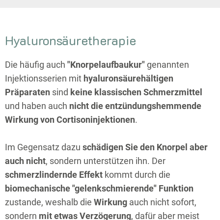
Hyaluronsäuretherapie
Die häufig auch
"Knorpelaufbaukur"
genannten
Injektionsserien mit
hyaluronsäurehältigen
Präparaten
sind
keine klassischen Schmerzmittel
und haben auch
nicht die entzündungshemmende
Wirkung von Cortisoninjektionen
.
Im Gegensatz dazu
schädigen Sie den Knorpel aber
auch nicht
, sondern unterstützen ihn. Der
schmerzlindernde Effekt
kommt durch die
biomechanische "gelenkschmierende" Funktion
zustande, weshalb die
Wirkung
auch nicht sofort,
sondern
mit etwas Verzögerung
, dafür aber meist