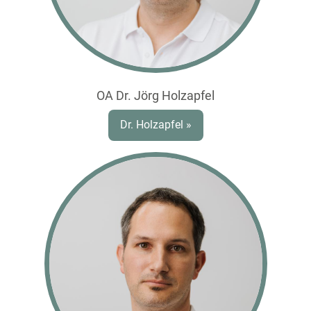
OA Dr. Jörg Holzapfel
Dr. Holzapfel »