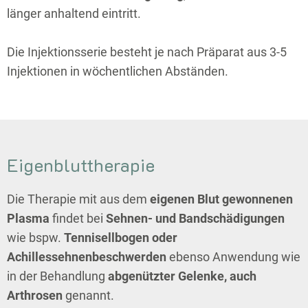
länger anhaltend eintritt.
Die Injektionsserie besteht je nach Präparat aus 3-5
Injektionen in wöchentlichen Abständen.
Eigenbluttherapie
Die Therapie mit aus dem
eigenen Blut gewonnenen
Plasma
findet bei
Sehnen- und Bandschädigungen
wie bspw.
Tennisellbogen oder
Achillessehnenbeschwerden
ebenso Anwendung wie
in der Behandlung
abgenützter Gelenke, auch
Arthrosen
genannt.