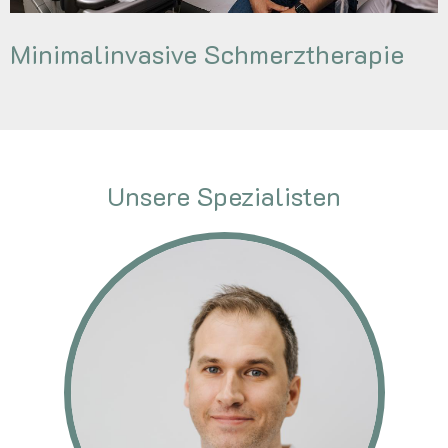
Minimalinvasive Schmerztherapie
Unsere Spezialisten