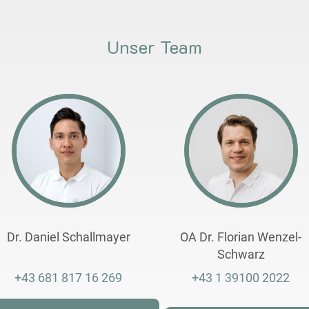
Unser Team
Dr. Daniel Schallmayer
OA Dr. Florian Wenzel-
Schwarz
+43 681 817 16 269
+43 1 39100 2022