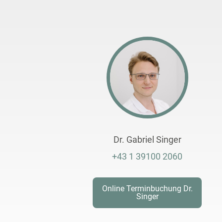
Dr. Gabriel Singer
+43 1 39100 2060
Online Terminbuchung Dr.
Singer