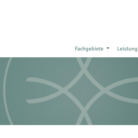
Fachgebiete
Leistun