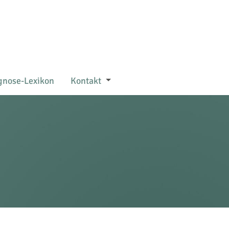
gnose-Lexikon
Kontakt