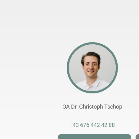
OA Dr. Christoph Tschöp
+43 676 442 42 88