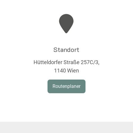
Standort
Hütteldorfer Straße 257C/3,
1140 Wien
Routenplaner